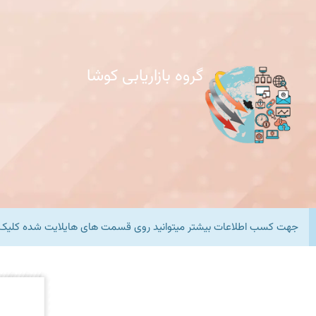
گروه بازاریابی کوشا
جهت کسب اطلاعات بیشتر میتوانید روی قسمت های هایلایت شده کلیک 