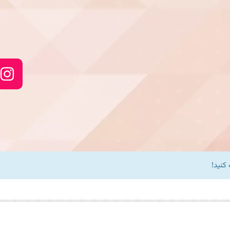
کنید!